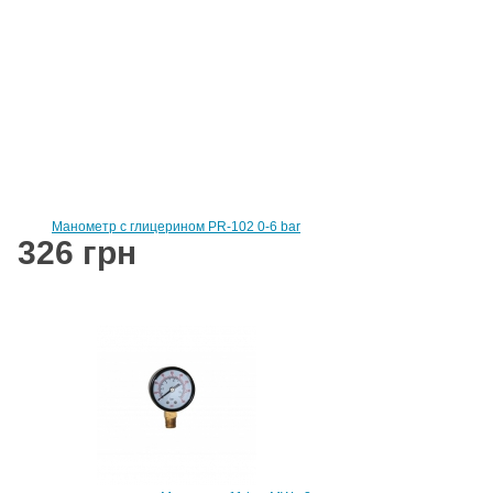
Мaнометр с глицерином PR-102 0-6 bar
326 грн