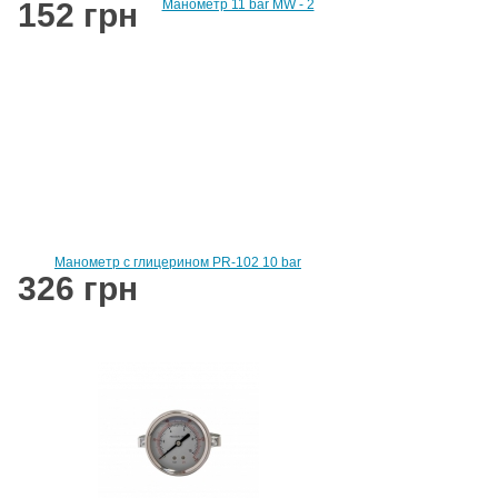
152 грн
Манометр 11 bar MW - 2
Манометр с глицерином PR-102 10 bar
326 грн