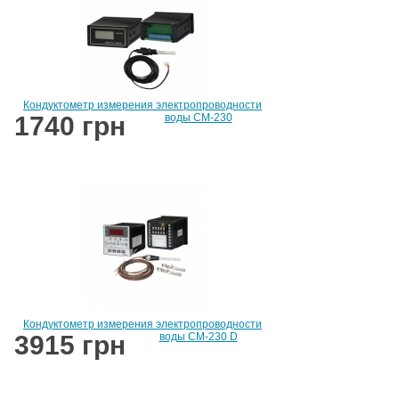
Кондуктометр измерения электропроводности
1740 грн
воды CM-230
Кондуктометр измерения электропроводности
3915 грн
воды CM-230 D