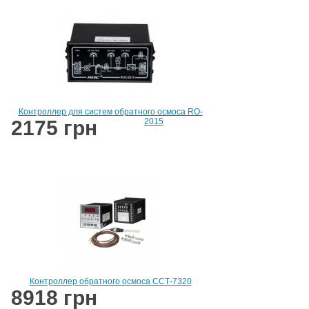
Контроллер для систем обратного осмоса RO-
2175 грн
2015
Контроллер обратного осмоса ССТ-7320
8918 грн