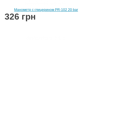
Манометр с глицерином PR-102 20 bar
326 грн
Манометр с глицерином PR-102 25 bar
326 грн