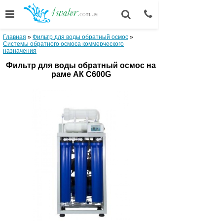
Главная
»
Фильтр для воды обратный осмос
»
Системы обратного осмоса коммерческого
назначения
Фильтр для воды обратный осмос на
раме АК С600G