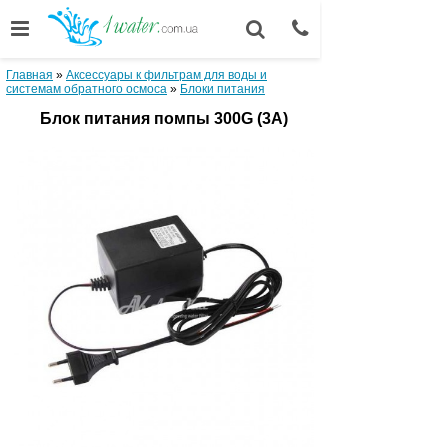
Главная
»
Аксессуары к фильтрам для воды и
системам обратного осмоса
»
Блоки питания
Блок питания помпы 300G (3А)