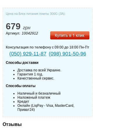
Цена на Блок питания помпы 300G (3А):
679
грн
Артикул:
10042912
Консультация по телефону с 09:00 до 18:00 Пн-Пт
(050) 929-11-87
(098) 901-50-96
Способы доставки
Доставка по всей Украине.
Гарантия 1 год.
Качественный сервис.
Способы оплаты
Наличный и безналичный
Наложеный платеж
Кредит
Онлайн (LiqPay - Visa, MasterCard,
Приват24)
Отзывы