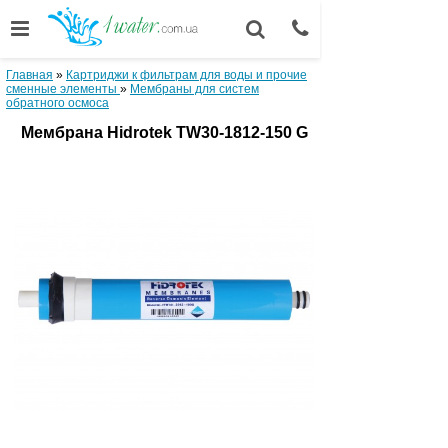
Главная
»
Картриджи к фильтрам для воды и прочие
сменные элементы
»
Мембраны для систем
обратного осмоса
Мембрана Hidrotek TW30-1812-150 G