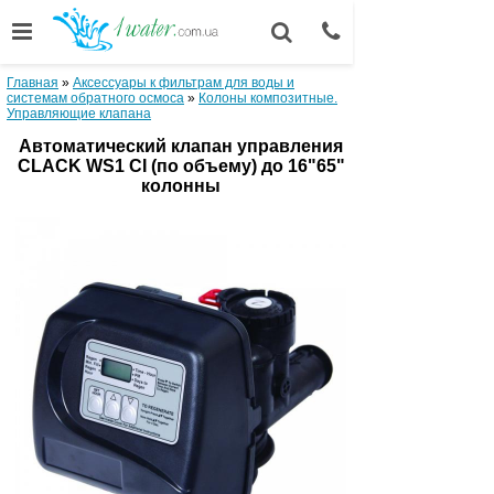
Главная
»
Аксессуары к фильтрам для воды и
системам обратного осмоса
»
Колоны композитные.
Управляющие клапана
Автоматический клапан управления
CLACK WS1 CI (по объему) до 16"65"
колонны